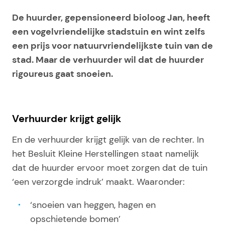
De huurder, gepensioneerd bioloog Jan, heeft
een vogelvriendelijke stadstuin en wint zelfs
een prijs voor natuurvriendelijkste tuin van de
stad. Maar de verhuurder wil dat de huurder
rigoureus gaat snoeien.
Verhuurder krijgt gelijk
En de verhuurder krijgt gelijk van de rechter. In
het Besluit Kleine Herstellingen staat namelijk
dat de huurder ervoor moet zorgen dat de tuin
‘een verzorgde indruk’ maakt. Waaronder:
‘snoeien van heggen, hagen en
opschietende bomen’