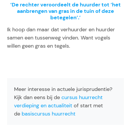
‘De rechter veroordeelt de huurder tot ‘het
aanbrengen van gras in de tuin of deze
betegelen’.’
Ik hoop dan maar dat verhuurder en huurder
samen een tussenweg vinden. Want vogels
willen geen gras en tegels.
Meer interesse in actuele jurisprudentie?
Kijk dan eens bij de
cursus huurrecht
verdieping en actualiteit
of start met
de
basiscursus huurrecht