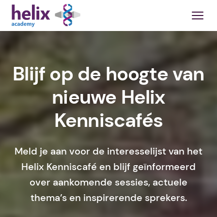
Blijf op de hoogte van
nieuwe Helix
Kenniscafés
Meld je aan voor de interesselijst van het
Helix Kenniscafé en blijf geïnformeerd
over aankomende sessies, actuele
thema’s en inspirerende sprekers.