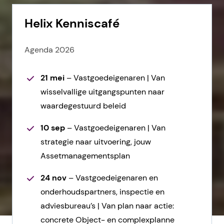
Helix Kenniscafé
Agenda 2026
21 mei
– Vastgoedeigenaren | Van
wisselvallige uitgangspunten naar
waardegestuurd beleid
10 sep
– Vastgoedeigenaren | Van
strategie naar uitvoering, jouw
Assetmanagementsplan
24 nov
– Vastgoedeigenaren en
onderhoudspartners, inspectie en
adviesbureau’s | Van plan naar actie:
concrete Object- en complexplanne