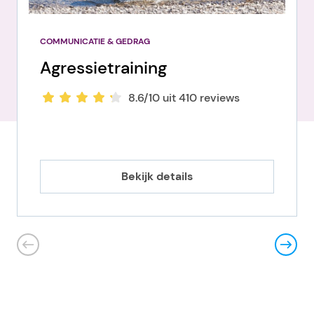
COMMUNICATIE & GEDRAG
Agressietraining
8.6/10 uit 410 reviews
Bekijk details