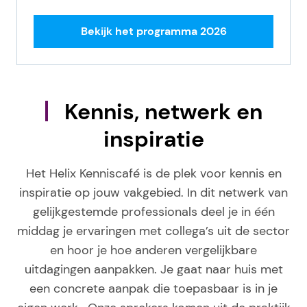
Bekijk het programma 2026
Kennis, netwerk en
inspiratie
Het Helix Kenniscafé is de plek voor kennis en
inspiratie op jouw vakgebied. In dit netwerk van
gelijkgestemde professionals deel je in één
middag je ervaringen met collega’s uit de sector
en hoor je hoe anderen vergelijkbare
uitdagingen aanpakken. Je gaat naar huis met
een concrete aanpak die toepasbaar is in je