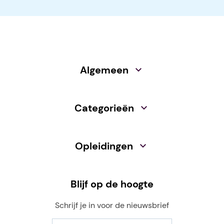
Algemeen
Categorieën
Opleidingen
Blijf op de hoogte
Schrijf je in voor de nieuwsbrief