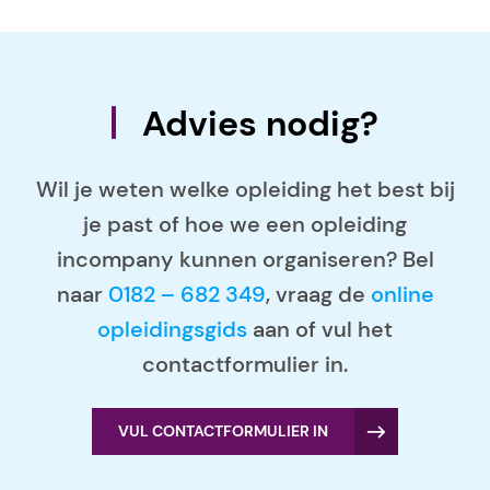
Advies nodig?
Wil je weten welke opleiding het best bij
je past of hoe we een opleiding
incompany kunnen organiseren? Bel
naar
0182 – 682 349
, vraag de
online
opleidingsgids
aan of vul het
contactformulier in.
VUL CONTACTFORMULIER IN