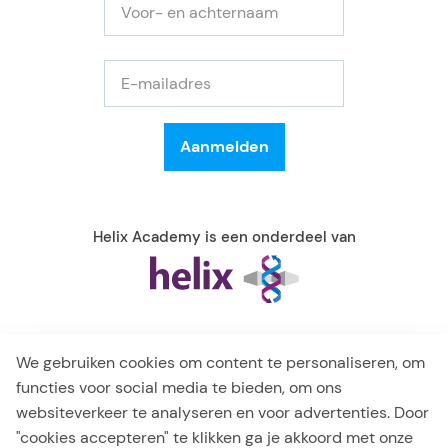
Helix Academy is een onderdeel van
We gebruiken cookies om content te personaliseren, om
functies voor social media te bieden, om ons
websiteverkeer te analyseren en voor advertenties. Door
"cookies accepteren" te klikken ga je akkoord met onze