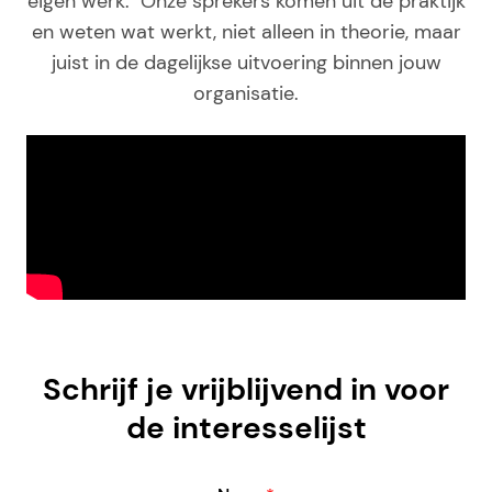
eigen werk. Onze sprekers komen uit de praktijk
en weten wat werkt, niet alleen in theorie, maar
juist in de dagelijkse uitvoering binnen jouw
organisatie.
Schrijf je vrijblijvend in voor
de interesselijst