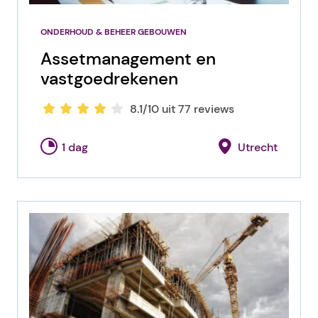
ONDERHOUD & BEHEER GEBOUWEN
Assetmanagement en
vastgoedrekenen
8.1/10 uit 77 reviews
1 dag
Utrecht