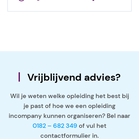
Vrijblijvend advies?
Wil je weten welke opleiding het best bij
je past of hoe we een opleiding
incompany kunnen organiseren? Bel naar
0182 – 682 349
of vul het
contactformulier in.