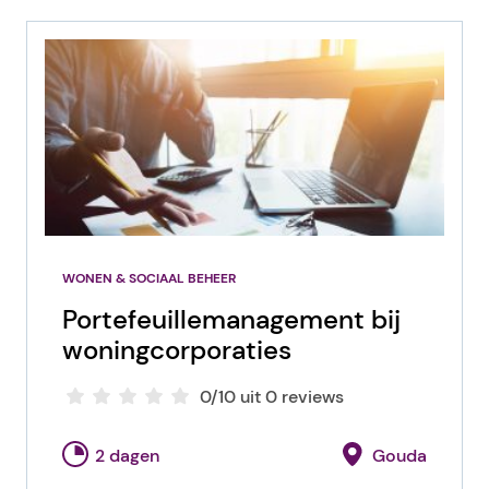
WONEN & SOCIAAL BEHEER
Portefeuillemanagement bij
woningcorporaties
0/10 uit 0 reviews
2 dagen
Gouda