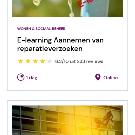
WONEN & SOCIAAL BEHEER
E-learning Aannemen van
reparatieverzoeken
8.2/10 uit 233 reviews
1 dag
Online