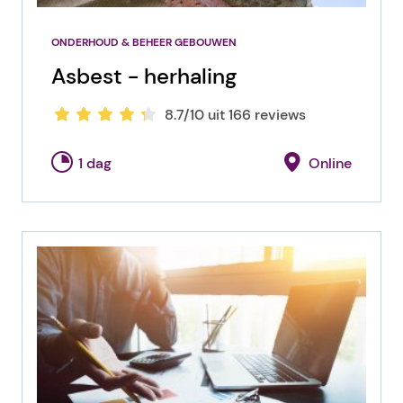
ONDERHOUD & BEHEER GEBOUWEN
Asbest - herhaling
8.7/10 uit 166 reviews
1 dag
Online