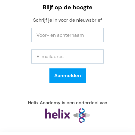
Blijf op de hoogte
Schrijf je in voor de nieuwsbrief
Helix Academy is een onderdeel van