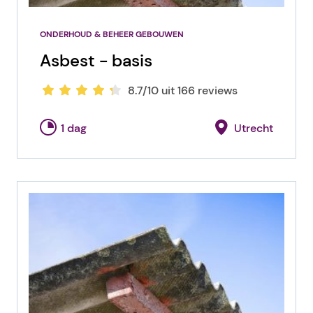
ONDERHOUD & BEHEER GEBOUWEN
Asbest - basis
8.7/10 uit 166 reviews
1 dag
Utrecht