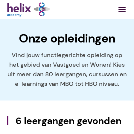
Onze opleidingen
Vind jouw functiegerichte opleiding op
het gebied van Vastgoed en Wonen! Kies
uit meer dan 80 leergangen, cursussen en
e-learnings van MBO tot HBO niveau.
6 leergangen gevonden