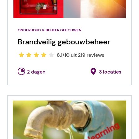
ONDERHOUD & BEHEER GEBOUWEN
Brandveilig gebouwbeheer
8.1/10 uit 219 reviews
2 dagen
3 locaties