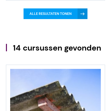
ALLE RESULTATEN TONEN
14 cursussen gevonden