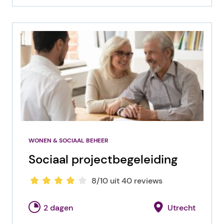
WONEN & SOCIAAL BEHEER
Sociaal projectbegeleiding
8/10 uit 40 reviews
2 dagen
Utrecht