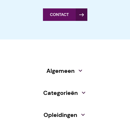
CONTACT
Algemeen
Categorieën
Opleidingen