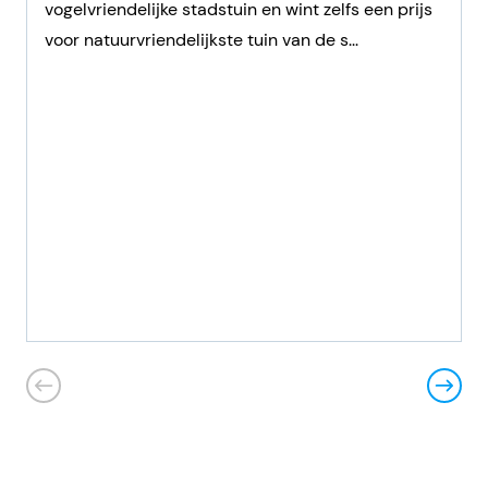
vogelvriendelijke stadstuin en wint zelfs een prijs
voor natuurvriendelijkste tuin van de s...