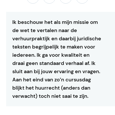
Ik beschouw het als mijn missie om
de wet te vertalen naar de
verhuurpraktijk en daarbij juridische
teksten begrijpelijk te maken voor
iedereen. Ik ga voor kwaliteit en
draai geen standaard verhaal af. Ik
sluit aan bij jouw ervaring en vragen.
Aan het eind van zo’n cursusdag
blijkt het huurrecht (anders dan
verwacht) toch niet saai te zijn.