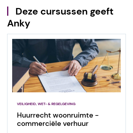
Deze cursussen geeft
Anky
VEILIGHEID, WET- & REGELGEVING
Huurrecht woonruimte -
commerciële verhuur