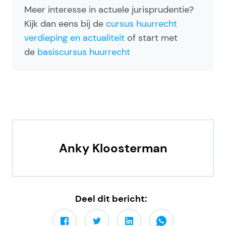
Meer interesse in actuele jurisprudentie?
Kijk dan eens bij de
cursus huurrecht
verdieping en actualiteit
of start met
de
basiscursus huurrecht
Anky Kloosterman
Deel dit bericht: