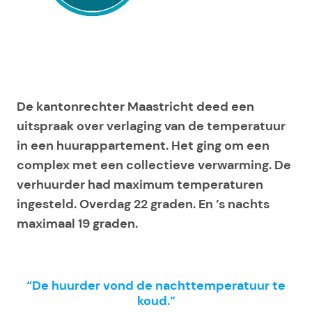
De kantonrechter Maastricht deed een
uitspraak over verlaging van de temperatuur
in een huurappartement. Het ging om een
complex met een collectieve verwarming. De
verhuurder had maximum temperaturen
ingesteld. Overdag 22 graden. En ’s nachts
maximaal 19 graden.
“De huurder vond de nachttemperatuur te
koud.”