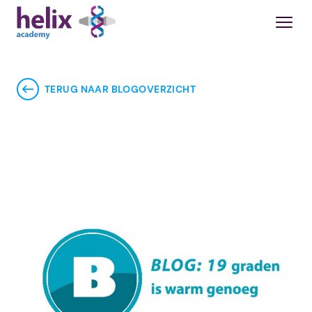
TERUG NAAR BLOGOVERZICHT