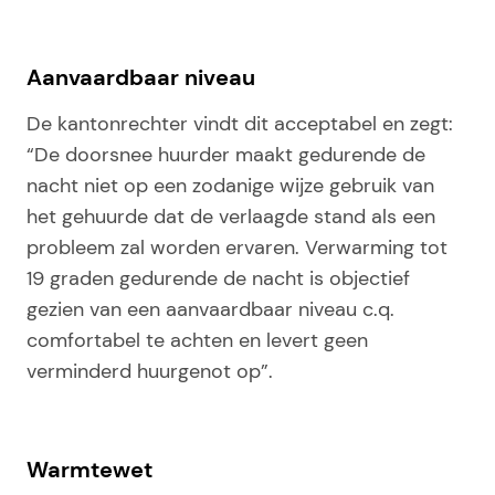
Aanvaardbaar niveau
De kantonrechter vindt dit acceptabel en zegt:
“De doorsnee huurder maakt gedurende de
nacht niet op een zodanige wijze gebruik van
het gehuurde dat de verlaagde stand als een
probleem zal worden ervaren. Verwarming tot
19 graden gedurende de nacht is objectief
gezien van een aanvaardbaar niveau c.q.
comfortabel te achten en levert geen
verminderd huurgenot op”.
Warmtewet