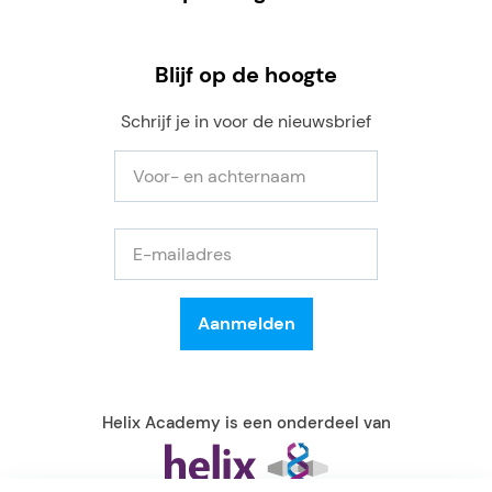
Blijf op de hoogte
Schrijf je in voor de nieuwsbrief
Helix Academy is een onderdeel van