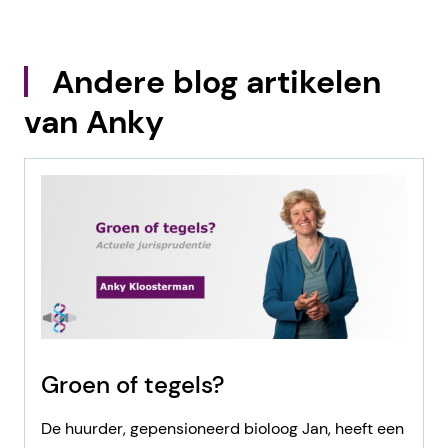
Andere blog artikelen
van Anky
Groen of tegels?
De huurder, gepensioneerd bioloog Jan, heeft een