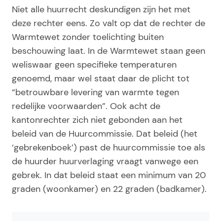
Niet alle huurrecht deskundigen zijn het met
deze rechter eens. Zo valt op dat de rechter de
Warmtewet zonder toelichting buiten
beschouwing laat. In de Warmtewet staan geen
weliswaar geen specifieke temperaturen
genoemd, maar wel staat daar de plicht tot
“betrouwbare levering van warmte tegen
redelijke voorwaarden”. Ook acht de
kantonrechter zich niet gebonden aan het
beleid van de Huurcommissie. Dat beleid (het
‘gebrekenboek’) past de huurcommissie toe als
de huurder huurverlaging vraagt vanwege een
gebrek. In dat beleid staat een minimum van 20
graden (woonkamer) en 22 graden (badkamer).