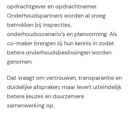
opdrachtgever en opdrachtnemer.
Onderhoudspartners worden al vroeg
betrokken bij inspecties,
onderhoudsscenario’s en planvorming. Als
co-maker brengen zij hun kennis in zodat
betere onderhoudsbeslissingen worden
genomen.
Dat vraagt om vertrouwen, transparantie en
duidelijke afspraken, maar levert uiteindelijk
betere keuzes en duurzamere
samenwerking op.