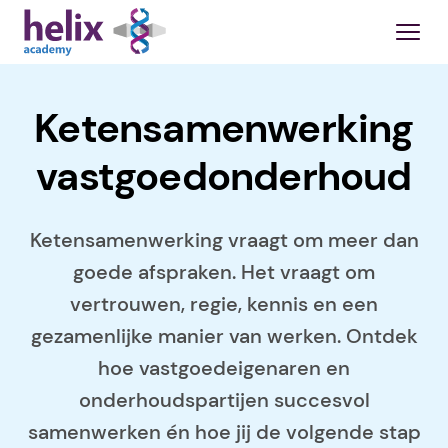
Ketensamenwerking
vastgoedonderhoud
Ketensamenwerking vraagt om meer dan
goede afspraken. Het vraagt om
vertrouwen, regie, kennis en een
gezamenlijke manier van werken. Ontdek
hoe vastgoedeigenaren en
onderhoudspartijen succesvol
samenwerken én hoe jij de volgende stap