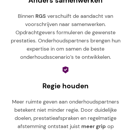
Anders samenwerken
Binnen
RGS
verschuift de aandacht van
voorschrijven naar samenwerken.
Opdrachtgevers formuleren de gewenste
prestaties. Onderhoudspartners brengen hun
expertise in om samen de beste
onderhoudsscenario’s te ontwikkelen.
Regie houden
Meer ruimte geven aan onderhoudspartners
betekent niet minder regie. Door duidelijke
doelen, prestatieafspraken en regelmatige
afstemming ontstaat juist
meer grip
op