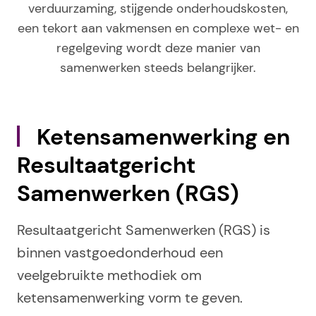
verduurzaming, stijgende onderhoudskosten,
een tekort aan vakmensen en complexe wet- en
regelgeving wordt deze manier van
samenwerken steeds belangrijker.
Ketensamenwerking en
Resultaatgericht
Samenwerken (RGS)
Resultaatgericht Samenwerken (RGS) is
binnen vastgoedonderhoud een
veelgebruikte methodiek om
ketensamenwerking vorm te geven.