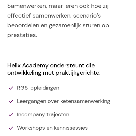
Samenwerken, maar leren ook hoe zij
effectief samenwerken, scenario’s
beoordelen en gezamenlijk sturen op
prestaties.
Helix Academy ondersteunt die
ontwikkeling met praktijkgerichte:
RGS-opleidingen
Leergangen over ketensamenwerking
Incompany trajecten
Workshops en kennissessies