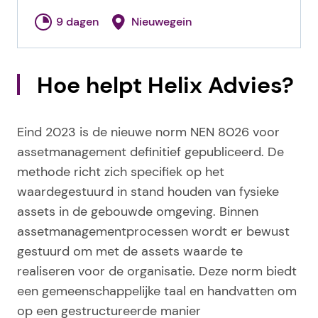
9 dagen
Nieuwegein
Hoe helpt Helix Advies?
Eind 2023 is de nieuwe norm NEN 8026 voor
assetmanagement definitief gepubliceerd. De
methode richt zich specifiek op het
waardegestuurd in stand houden van fysieke
assets in de gebouwde omgeving. Binnen
assetmanagementprocessen wordt er bewust
gestuurd om met de assets waarde te
realiseren voor de organisatie. Deze norm biedt
een gemeenschappelijke taal en handvatten om
op een gestructureerde manier