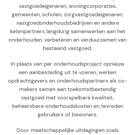
vastgoedeigenaren, woningcorporaties,
gemeenten, scholen, zorgvastgoedeigenaren,
vastgoedonderhoudsbedrijven en andere
ketenpartners langdurig samenwerken aan het
onderhouden, verbeteren en verduurzamen van
bestaand vastgoed.
In plaats van per onderhoudsproject opnieuw
een aanbesteding uit te voeren, werken
opdrachtgevers en onderhoudspartners als co-
makers samen aan toekomstbestendig
vastgoed met voorspelbare kwaliteit,
beheersbare onderhoudskosten en tevreden
gebruikers of bewoners.
Door maatschappelijke uitdagingen zoals