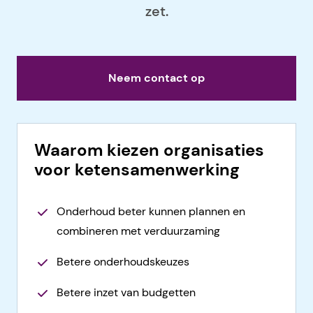
zet.
Neem contact op
Waarom kiezen organisaties
voor ketensamenwerking
Onderhoud beter kunnen plannen en
combineren met verduurzaming
Betere onderhoudskeuzes
Betere inzet van budgetten