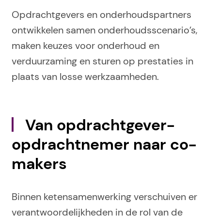
Opdrachtgevers en onderhoudspartners
ontwikkelen samen onderhoudsscenario’s,
maken keuzes voor onderhoud en
verduurzaming en sturen op prestaties in
plaats van losse werkzaamheden.
Van opdrachtgever-
opdrachtnemer naar co-
makers
Binnen ketensamenwerking verschuiven er
verantwoordelijkheden in de rol van de