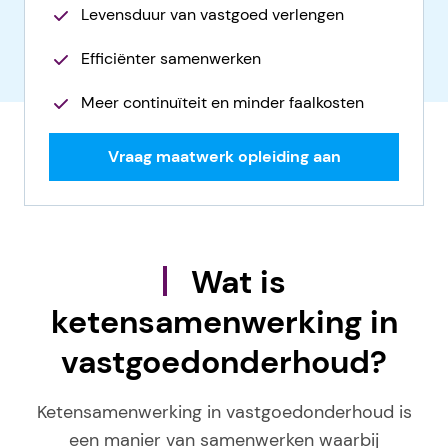
Levensduur van vastgoed verlengen
Efficiënter samenwerken
Meer continuïteit en minder faalkosten
Vraag maatwerk opleiding aan
Wat is
ketensamenwerking in
vastgoedonderhoud?
Ketensamenwerking in vastgoedonderhoud is
een manier van samenwerken waarbij