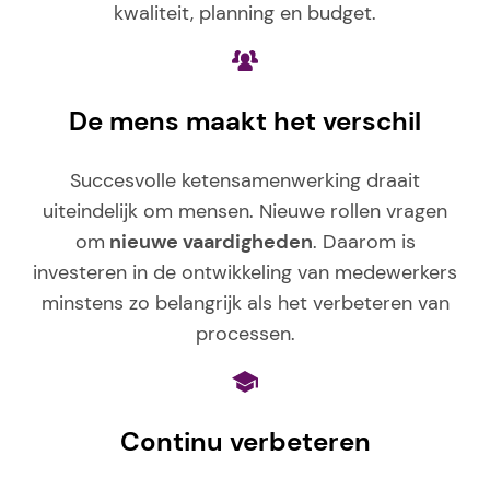
kwaliteit, planning en budget.
De mens maakt het verschil
Succesvolle ketensamenwerking draait
uiteindelijk om mensen. Nieuwe rollen vragen
om
nieuwe vaardigheden
. Daarom is
investeren in de ontwikkeling van medewerkers
minstens zo belangrijk als het verbeteren van
processen.
Continu verbeteren