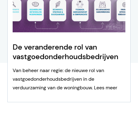
De veranderende rol van
vastgoedonderhouds­bedrijven
Van beheer naar regie: de nieuwe rol van
vastgoedonderhoudsbedrijven in de
verduurzaming van de woningbouw. Lees meer