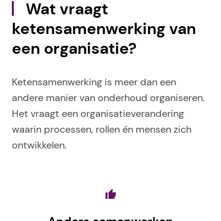
Wat vraagt
ketensamenwerking van
een organisatie?
Ketensamenwerking is meer dan een
andere manier van onderhoud organiseren.
Het vraagt een organisatieverandering
waarin processen, rollen én mensen zich
ontwikkelen.