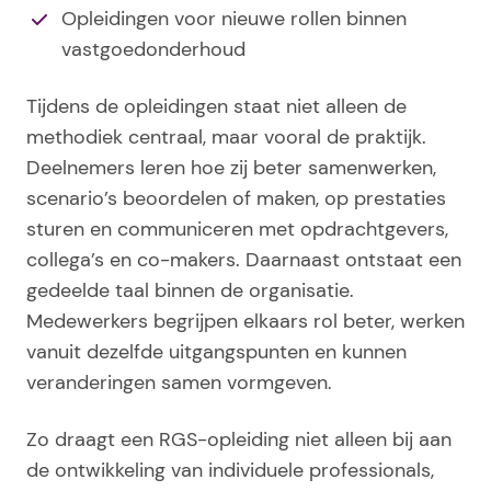
Opleidingen voor nieuwe rollen binnen
vastgoedonderhoud
Tijdens de opleidingen staat niet alleen de
methodiek centraal, maar vooral de praktijk.
Deelnemers leren hoe zij beter samenwerken,
scenario’s beoordelen of maken, op prestaties
sturen en communiceren met opdrachtgevers,
collega’s en co-makers. Daarnaast ontstaat een
gedeelde taal binnen de organisatie.
Medewerkers begrijpen elkaars rol beter, werken
vanuit dezelfde uitgangspunten en kunnen
veranderingen samen vormgeven.
Zo draagt een RGS-opleiding niet alleen bij aan
de ontwikkeling van individuele professionals,