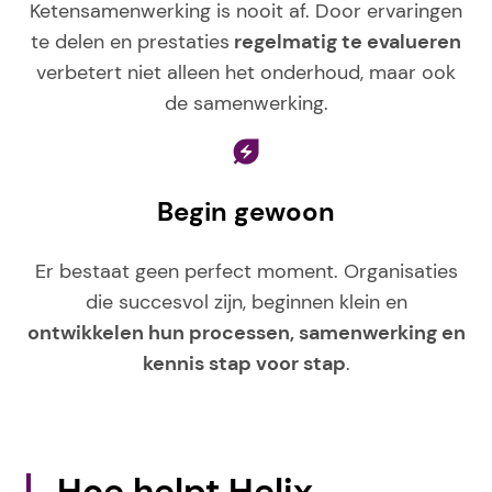
Ketensamenwerking is nooit af. Door ervaringen
te delen en prestaties
regelmatig te evalueren
verbetert niet alleen het onderhoud, maar ook
de samenwerking.
Begin gewoon
Er bestaat geen perfect moment. Organisaties
die succesvol zijn, beginnen klein en
ontwikkelen hun processen, samenwerking en
kennis stap voor stap
.
Hoe helpt Helix