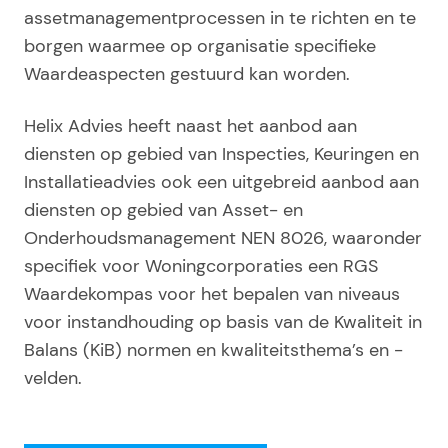
assetmanagementprocessen in te richten en te
borgen waarmee op organisatie specifieke
Waardeaspecten gestuurd kan worden.
Helix Advies heeft naast het aanbod aan
diensten op gebied van Inspecties, Keuringen en
Installatieadvies ook een uitgebreid aanbod aan
diensten op gebied van Asset- en
Onderhoudsmanagement NEN 8026, waaronder
specifiek voor Woningcorporaties een RGS
Waardekompas voor het bepalen van niveaus
voor instandhouding op basis van de Kwaliteit in
Balans (KiB) normen en kwaliteitsthema’s en -
velden.