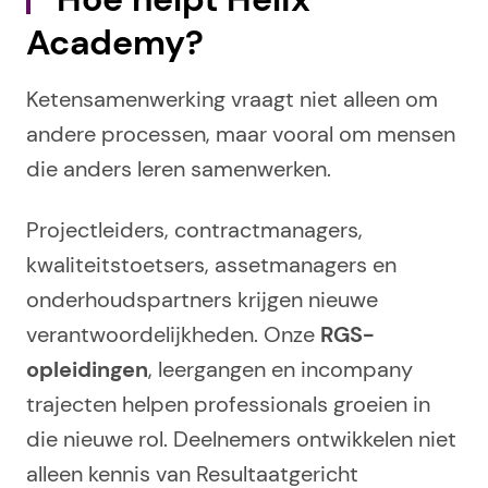
Academy?
Ketensamenwerking vraagt niet alleen om
andere processen, maar vooral om mensen
die anders leren samenwerken.
Projectleiders, contractmanagers,
kwaliteitstoetsers, assetmanagers en
onderhoudspartners krijgen nieuwe
verantwoordelijkheden. Onze
RGS-
opleidingen
, leergangen en incompany
trajecten helpen professionals groeien in
die nieuwe rol. Deelnemers ontwikkelen niet
alleen kennis van Resultaatgericht