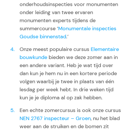
onderhoudsinspecties voor monumenten
onder leiding van twee ervaren
monumenten experts tijdens de
summercourse ‘
Monumentale inspecties
Goudse binnenstad
.’
Onze meest populaire cursus
Elementaire
bouwkunde
bieden we deze zomer aan in
een andere variant. Heb je wat tijd over
dan kun je hem nu in een kortere periode
volgen waarbij je twee in plaats van één
lesdag per week hebt. In drie weken tijd
kun je je diploma al op zak hebben.
Een echte zomercursus is ook onze cursus
NEN 2767 inspecteur – Groen
, nu het blad
weer aan de struiken en de bomen zit