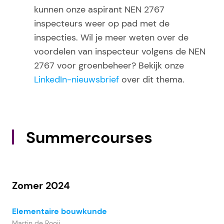
kunnen onze aspirant NEN 2767
inspecteurs weer op pad met de
inspecties. Wil je meer weten over de
voordelen van inspecteur volgens de NEN
2767 voor groenbeheer? Bekijk onze
LinkedIn-nieuwsbrief
over dit thema.
Summercourses
Zomer 2024
Elementaire bouwkunde
Martin de Rooij