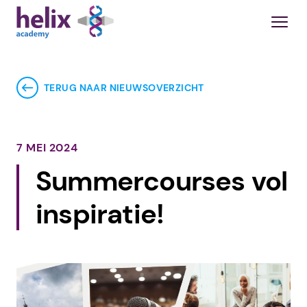
TERUG NAAR NIEUWSOVERZICHT
7 MEI 2024
Summercourses vol
inspiratie!