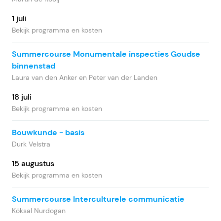
1 juli
Bekijk programma en kosten
Summercourse Monumentale inspecties Goudse
binnenstad
Laura van den Anker en Peter van der Landen
18 juli
Bekijk programma en kosten
Bouwkunde - basis
Durk Velstra
15 augustus
Bekijk programma en kosten
Summercourse Interculturele communicatie
Köksal Nurdogan