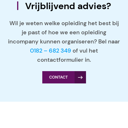
Vrijblijvend advies?
Wil je weten welke opleiding het best bij
je past of hoe we een opleiding
incompany kunnen organiseren? Bel naar
0182 – 682 349
of vul het
contactformulier in.
CONTACT