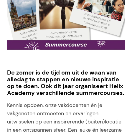
De zomer is de tijd om uit de waan van
alledag te stappen en nieuwe inspiratie
op te doen. Ook dit jaar organiseert Helix
Academy verschillende summercourses.
Kennis opdoen, onze vakdocenten én je
vakgenoten ontmoeten en ervaringen
uitwisselen op een inspirerende (buiten)locatie
in een ontspannen sfeer. Een leuke én leerzame