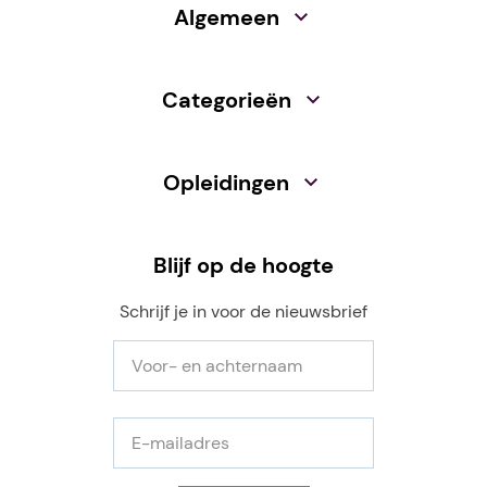
Algemeen
Categorieën
Opleidingen
Blijf op de hoogte
Schrijf je in voor de nieuwsbrief