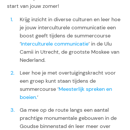
start van jouw zomer!
Krijg inzicht in diverse culturen en leer hoe
je jouw interculturele communicatie een
boost geeft tijdens de summercourse
‘
Interculturele communicatie
‘ in de Ulu
Camii in Utrecht, de grootste Moskee van
Nederland.
Leer hoe je met overtuigingskracht voor
een groep kunt staan tijdens de
summercourse ‘
Meesterlijk spreken en
boeien.
‘
Ga mee op de route langs een aantal
prachtige monumentale gebouwen in de
Goudse binnenstad én leer meer over