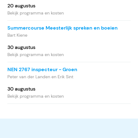
20 augustus
Bekijk programma en kosten
Summercourse Meesterlijk spreken en boeien
Bart Kiene
30 augustus
Bekijk programma en kosten
NEN 2767 inspecteur - Groen
Peter van der Landen en Erik Sint
30 augustus
Bekijk programma en kosten