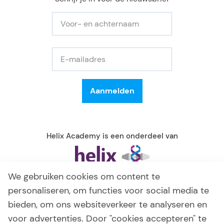
Helix Academy is een onderdeel van
We gebruiken cookies om content te
personaliseren, om functies voor social media te
bieden, om ons websiteverkeer te analyseren en
voor advertenties. Door "cookies accepteren" te