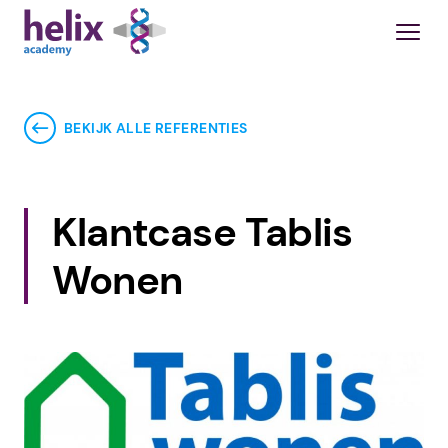
BEKIJK ALLE REFERENTIES
Klantcase Tablis
Wonen