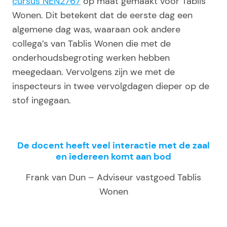
cursus NEN2767
op maat gemaakt voor Tablis
Wonen. Dit betekent dat de eerste dag een
algemene dag was, waaraan ook andere
collega’s van Tablis Wonen die met de
onderhoudsbegroting werken hebben
meegedaan. Vervolgens zijn we met de
inspecteurs in twee vervolgdagen dieper op de
stof ingegaan.
De docent heeft veel interactie met de zaal
en iedereen komt aan bod
Frank van Dun – Adviseur vastgoed Tablis
Wonen