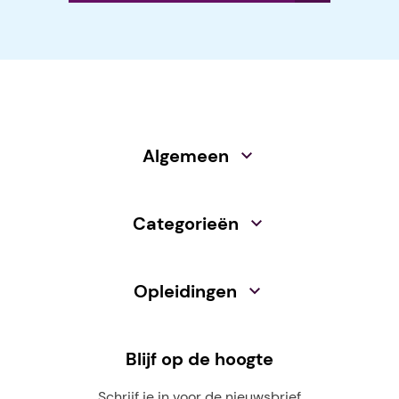
Algemeen
Categorieën
Opleidingen
Blijf op de hoogte
Schrijf je in voor de nieuwsbrief