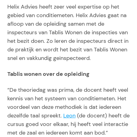
Helix Advies heeft zeer veel expertise op het
gebied van conditiemeten. Helix Advies gaat na
afloop van de opleiding samen met de
inspecteurs van Tablis Wonen de inspecties van
het bezit doen. Zo leren de inspecteurs direct in
de praktijk en wordt het bezit van Tablis Wonen
snel en vakkundig geïnspecteerd.
Tablis wonen over de opleiding
“De theoriedag was prima, de docent heeft veel
kennis van het systeem van conditiemeten. Het
voordeel van deze methodiek is dat iedereen
dezelfde taal spreekt.
Leon
(de docent) heeft de
cursus goed voor elkaar, hij heeft veel interactie
met de zaal en iedereen komt aan bod.”