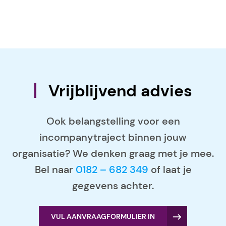
Vrijblijvend advies
Ook belangstelling voor een
incompanytraject binnen jouw
organisatie? We denken graag met je mee.
Bel naar
0182 – 682 349
of laat je
gegevens achter.
VUL AANVRAAGFORMULIER IN