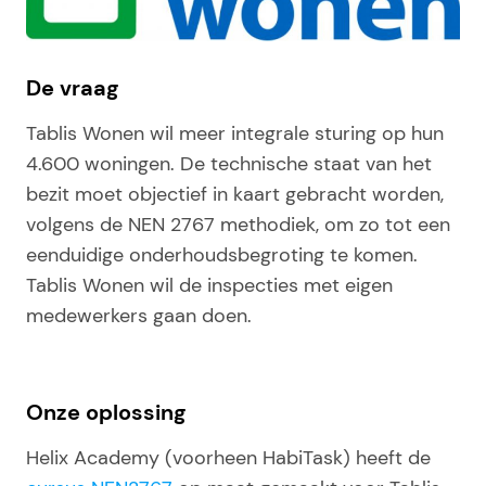
De vraag
Tablis Wonen wil meer integrale sturing op hun
4.600 woningen. De technische staat van het
bezit moet objectief in kaart gebracht worden,
volgens de NEN 2767 methodiek, om zo tot een
eenduidige onderhoudsbegroting te komen.
Tablis Wonen wil de inspecties met eigen
medewerkers gaan doen.
Onze oplossing
Helix Academy (voorheen HabiTask) heeft de