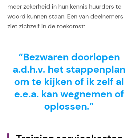
meer zekerheid in hun kennis huurders te
woord kunnen staan. Een van deelnemers
ziet zichzelf in de toekomst:
“Bezwaren doorlopen
a.d.h.v. het stappenplan
om te kijken of ik zelf al
e.e.a. kan wegnemen of
oplossen.”