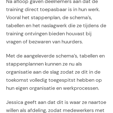
Na afloop gaven deelnemers aan dat de
training direct toepasbaar is in hun werk.
Vooral het stappenplan, de schema’s,
tabellen en het naslagwerk die ze tijdens de
training ontvingen bieden houvast bij
vragen of bezwaren van huurders.
Met de aangeleverde schema’s, tabellen en
stappenplannen kunnen ze nu als
organisatie aan de slag zodat ze dit in de
toekomst volledig toegespitst hebben op
hun eigen organisatie en werkprocessen.
Jessica geeft aan dat dit is waar ze naartoe
willen als afdeling, zodat medewerkers met