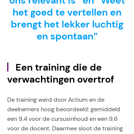
ons relevant is” en “Weet
het goed te vertellen en
brengt het lekker luchtig
en spontaan”
Een training die de
verwachtingen overtrof
De training werd door Actium en de
deelnemers hoog beoordeeld: gemiddeld
een 9,4 voor de cursusinhoud en een 9,6
voor de docent. Daarmee sloot de training