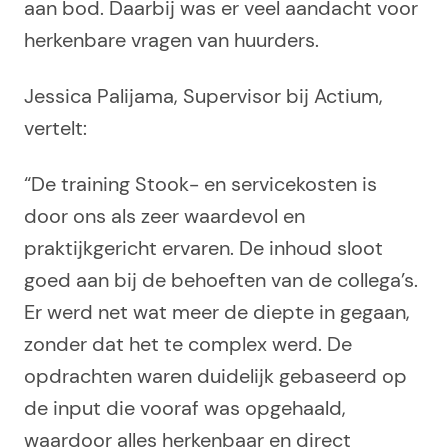
aan bod. Daarbij was er veel aandacht voor
herkenbare vragen van huurders.
Jessica Palijama, Supervisor bij Actium,
vertelt:
“De training Stook- en servicekosten is
door ons als zeer waardevol en
praktijkgericht ervaren. De inhoud sloot
goed aan bij de behoeften van de collega’s.
Er werd net wat meer de diepte in gegaan,
zonder dat het te complex werd. De
opdrachten waren duidelijk gebaseerd op
de input die vooraf was opgehaald,
waardoor alles herkenbaar en direct