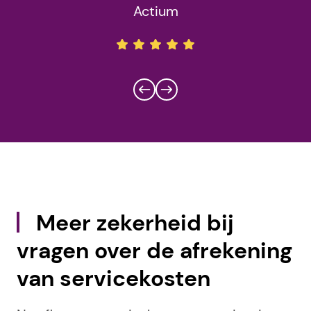
Actium
Meer zekerheid bij
vragen over de afrekening
van servicekosten