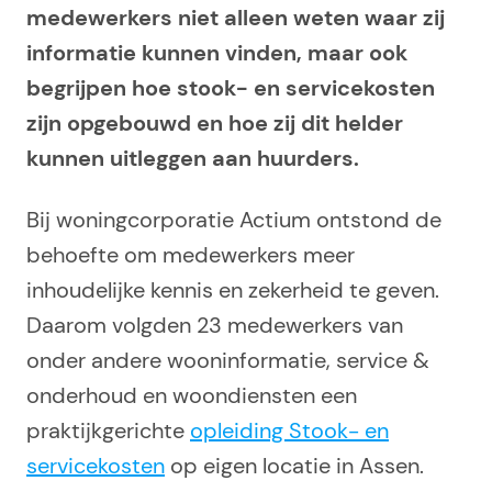
medewerkers niet alleen weten waar zij
informatie kunnen vinden, maar ook
begrijpen hoe stook- en servicekosten
zijn opgebouwd en hoe zij dit helder
kunnen uitleggen aan huurders.
Bij woningcorporatie Actium ontstond de
behoefte om medewerkers meer
inhoudelijke kennis en zekerheid te geven.
Daarom volgden 23 medewerkers van
onder andere wooninformatie, service &
onderhoud en woondiensten een
praktijkgerichte
opleiding Stook- en
servicekosten
op eigen locatie in Assen.