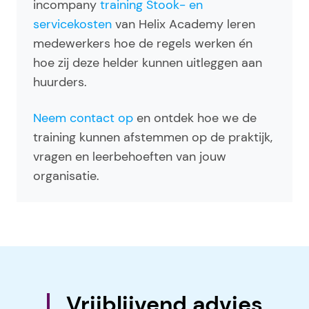
incompany
training Stook- en
servicekosten
van Helix Academy leren
medewerkers hoe de regels werken én
hoe zij deze helder kunnen uitleggen aan
huurders.
Neem contact op
en ontdek hoe we de
training kunnen afstemmen op de praktijk,
vragen en leerbehoeften van jouw
organisatie.
Vrijblijvend advies