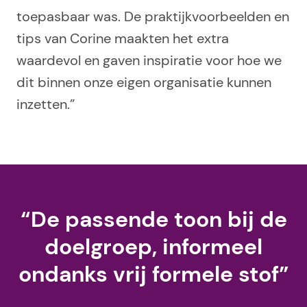
toepasbaar was. De praktijkvoorbeelden en
tips van Corine maakten het extra
waardevol en gaven inspiratie voor hoe we
dit binnen onze eigen organisatie kunnen
inzetten.”
“De passende toon bij de
doelgroep, informeel
ondanks vrij formele stof”