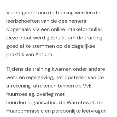
Voorafgaand aan de training werden de
leerbehoeften van de deelnemers
opgehaald via een online intakeformulier.
Deze input werd gebruikt om de training
goed af te stemmen op de dagelijkse
praktijk van Actium.
Tijdens de training kwamen onder andere
wet- en regelgeving, het opstellen van de
afrekening, afrekenen binnen de VvE,
huurtoeslag, overleg met
huurdersorganisaties, de Warmtewet, de
Huurcommissie en persoonlijke leervragen