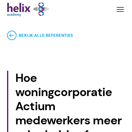
BEKIJK ALLE REFERENTIES
Hoe
woningcorporatie
Actium
medewerkers meer