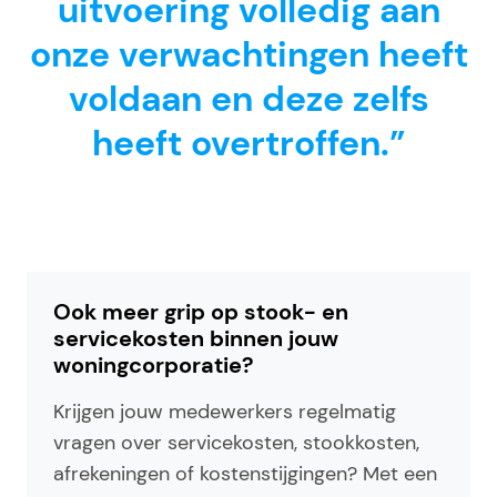
uitvoering volledig aan
onze verwachtingen heeft
voldaan en deze zelfs
heeft overtroffen.”
Ook meer grip op stook- en
servicekosten binnen jouw
woningcorporatie?
Krijgen jouw medewerkers regelmatig
vragen over servicekosten, stookkosten,
afrekeningen of kostenstijgingen? Met een