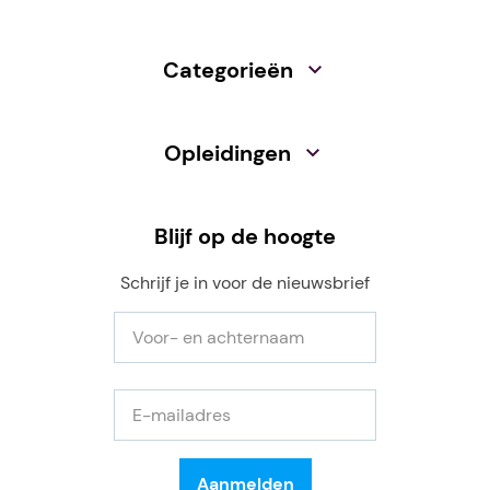
Categorieën
Opleidingen
Blijf op de hoogte
Schrijf je in voor de nieuwsbrief