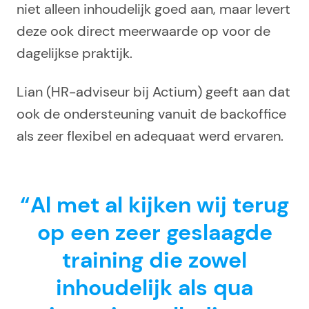
niet alleen inhoudelijk goed aan, maar levert
deze ook direct meerwaarde op voor de
dagelijkse praktijk.
Lian (HR-adviseur bij Actium) geeft aan dat
ook de ondersteuning vanuit de backoffice
als zeer flexibel en adequaat werd ervaren.
“Al met al kijken wij terug
op een zeer geslaagde
training die zowel
inhoudelijk als qua