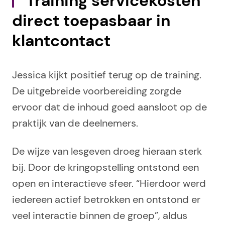
Training servicekosten
direct toepasbaar in
klantcontact
Jessica kijkt positief terug op de training.
De uitgebreide voorbereiding zorgde
ervoor dat de inhoud goed aansloot op de
praktijk van de deelnemers.
De wijze van lesgeven droeg hieraan sterk
bij. Door de kringopstelling ontstond een
open en interactieve sfeer. “Hierdoor werd
iedereen actief betrokken en ontstond er
veel interactie binnen de groep”, aldus