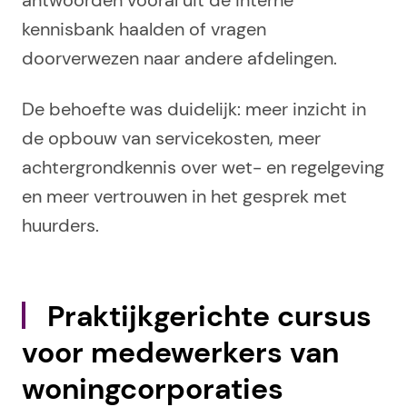
antwoorden vooral uit de interne
kennisbank haalden of vragen
doorverwezen naar andere afdelingen.
De behoefte was duidelijk: meer inzicht in
de opbouw van servicekosten, meer
achtergrondkennis over wet- en regelgeving
en meer vertrouwen in het gesprek met
huurders.
Praktijkgerichte cursus
voor medewerkers van
woningcorporaties