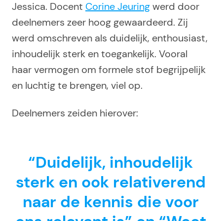
Jessica. Docent
Corine Jeuring
werd door
deelnemers zeer hoog gewaardeerd. Zij
werd omschreven als duidelijk, enthousiast,
inhoudelijk sterk en toegankelijk. Vooral
haar vermogen om formele stof begrijpelijk
en luchtig te brengen, viel op.
Deelnemers zeiden hierover:
“Duidelijk, inhoudelijk
sterk en ook relativerend
naar de kennis die voor