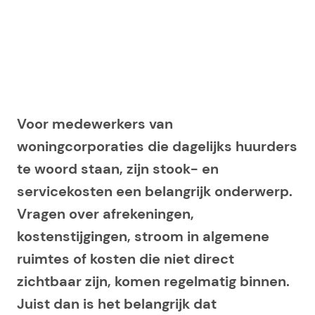
Voor medewerkers van
woningcorporaties die dagelijks huurders
te woord staan, zijn stook- en
servicekosten een belangrijk onderwerp.
Vragen over afrekeningen,
kostenstijgingen, stroom in algemene
ruimtes of kosten die niet direct
zichtbaar zijn, komen regelmatig binnen.
Juist dan is het belangrijk dat