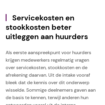
Servicekosten en
stookkosten beter
uitleggen aan huurders
Als eerste aanspreekpunt voor huurders
krijgen medewerkers regelmatig vragen
over servicekosten, stookkosten en de
afrekening daarvan. Uit de intake vooraf
bleek dat de kennis over dit onderwerp
wisselde. Sommige deelnemers gaven aan
de basis te kennen, terwijl anderen hun