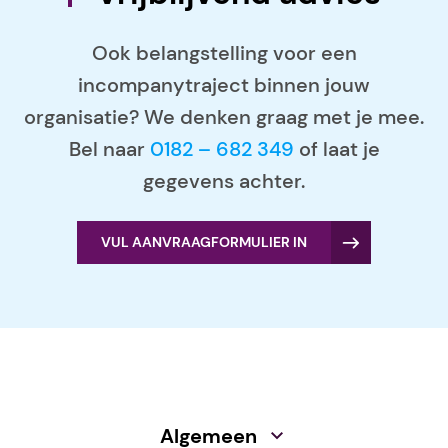
Ook belangstelling voor een
incompanytraject binnen jouw
organisatie? We denken graag met je mee.
Bel naar
0182 – 682 349
of laat je
gegevens achter.
VUL AANVRAAGFORMULIER IN
Algemeen