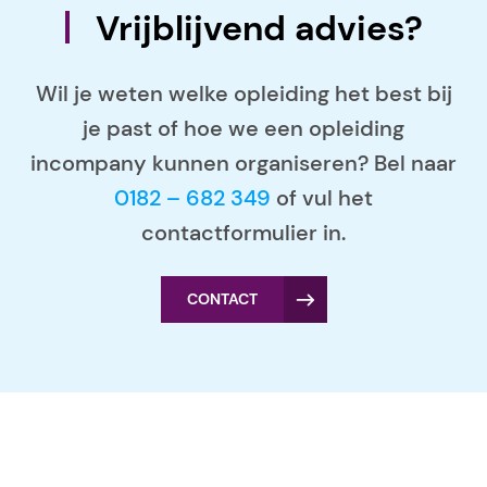
Vrijblijvend advies?
Wil je weten welke opleiding het best bij
je past of hoe we een opleiding
incompany kunnen organiseren? Bel naar
0182 – 682 349
of vul het
contactformulier in.
CONTACT