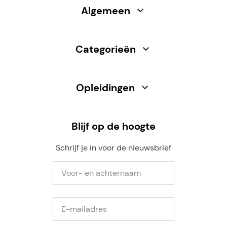
Algemeen
Categorieën
Opleidingen
Blijf op de hoogte
Schrijf je in voor de nieuwsbrief