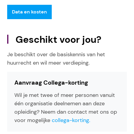
Data en kosten
Geschikt voor jou?
Je beschikt over de basiskennis van het
huurrecht en wil meer verdieping.
Aanvraag Collega-korting
Wil je met twee of meer personen vanuit
één organisatie deelnemen aan deze
opleiding? Neem dan contact met ons op
voor mogelijke
collega-korting.