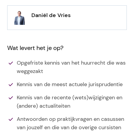
Daniël de Vries
Wat levert het je op?
Opgefriste kennis van het huurrecht die was
weggezakt
Kennis van de meest actuele jurisprudentie
Kennis van de recente (wets)wijzigingen en
(andere) actualiteiten
Antwoorden op praktijkvragen en casussen
van jouzelf en die van de overige cursisten