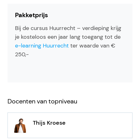
Pakketprijs
Bij de cursus Huurrecht – verdieping krijg
je kosteloos een jaar lang toegang tot de
e-learning Huurrecht
ter waarde van €
250,-
Docenten van topniveau
Thijs Kroese