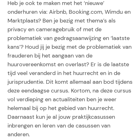
Heb je ook te maken met het ‘nieuwe’
onderhuren via: Airbnb, Booking.com, Wimdu en
Marktplaats? Ben je bezig met thema’s als
privacy en cameragebruik of met de
problematiek van gedragsaanwijzing en ‘laatste
kans’? Houd jij je bezig met de problematiek van
frauderen bij het aangaan van de
huurovereenkomst en overlast? Er is de laatste
tijd veel veranderd in het huurrecht en in de
jurisprudentie. Dit komt allemaal aan bod tijdens
deze eendaagse cursus. Kortom, na deze cursus
vol verdieping en actualiteiten ben je weer
helemaal bij op het gebied van huurrecht.
Daarnaast kun je al jouw praktijkcasussen
inbrengen en leren van de casussen van
anderen.