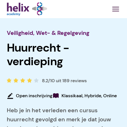
Veiligheid, Wet- & Regelgeving
Huurrecht -
verdieping
8.2/10 uit 189 reviews
Open inschrijving
Klassikaal, Hybride, Online
Heb je in het verleden een cursus
huurrecht gevolgd en merk je dat jouw