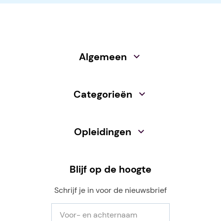
Algemeen
Categorieën
Opleidingen
Blijf op de hoogte
Schrijf je in voor de nieuwsbrief