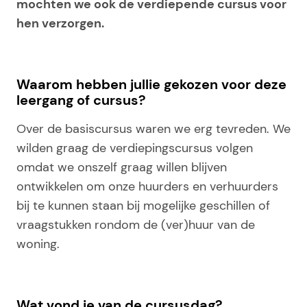
mochten we ook de verdiepende cursus voor
hen verzorgen.
Waarom hebben jullie gekozen voor deze
leergang of cursus?
Over de basiscursus waren we erg tevreden. We
wilden graag de verdiepingscursus volgen
omdat we onszelf graag willen blijven
ontwikkelen om onze huurders en verhuurders
bij te kunnen staan bij mogelijke geschillen of
vraagstukken rondom de (ver)huur van de
woning.
Wat vond je van de cursusdag?