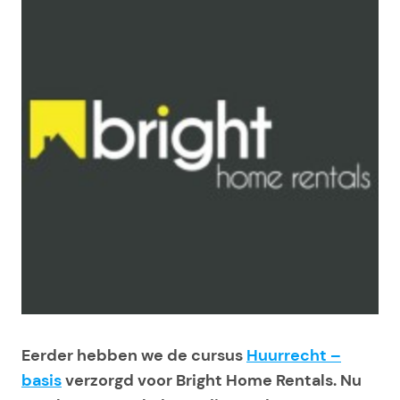
Eerder hebben we de cursus
Huurrecht –
basis
verzorgd voor Bright Home Rentals. Nu