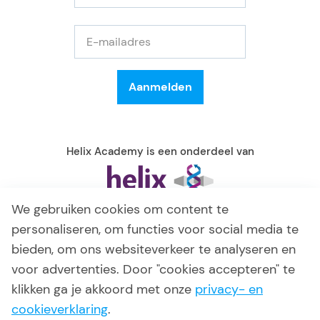
Helix Academy is een onderdeel van
We gebruiken cookies om content te
personaliseren, om functies voor social media te
bieden, om ons websiteverkeer te analyseren en
voor advertenties. Door "cookies accepteren" te
klikken ga je akkoord met onze
privacy- en
cookieverklaring
.
© 2026 Helix Academy