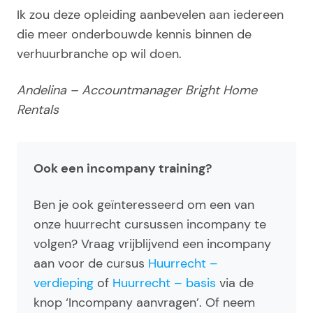
Ik zou deze opleiding aanbevelen aan iedereen
die meer onderbouwde kennis binnen de
verhuurbranche op wil doen.
Andelina – Accountmanager Bright Home
Rentals
Ook een incompany training?
Ben je ook geïnteresseerd om een van
onze huurrecht cursussen incompany te
volgen? Vraag vrijblijvend een incompany
aan voor de cursus
Huurrecht –
verdieping
of
Huurrecht – basis
via de
knop ‘Incompany aanvragen’. Of neem