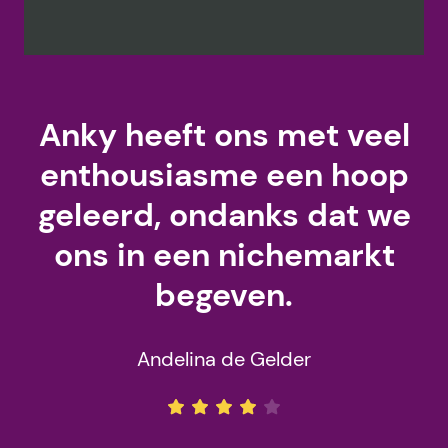
Anky heeft ons met veel
enthousiasme een hoop
geleerd, ondanks dat we
ons in een nichemarkt
begeven.
Andelina de Gelder