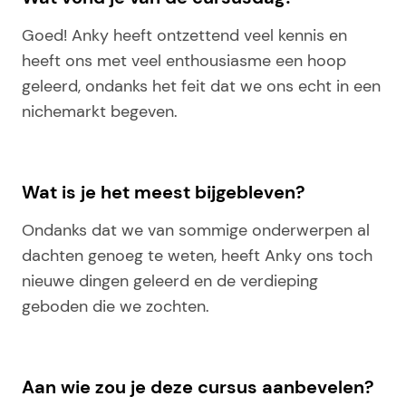
Goed! Anky heeft ontzettend veel kennis en
heeft ons met veel enthousiasme een hoop
geleerd, ondanks het feit dat we ons echt in een
nichemarkt begeven.
Wat is je het meest bijgebleven?
Ondanks dat we van sommige onderwerpen al
dachten genoeg te weten, heeft Anky ons toch
nieuwe dingen geleerd en de verdieping
geboden die we zochten.
Aan wie zou je deze cursus aanbevelen?