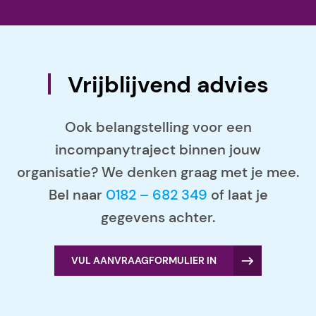
Vrijblijvend advies
Ook belangstelling voor een
incompanytraject binnen jouw
organisatie? We denken graag met je mee.
Bel naar
0182 – 682 349
of laat je
gegevens achter.
VUL AANVRAAGFORMULIER IN