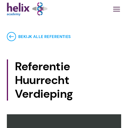
BEKIJK ALLE REFERENTIES
Referentie
Huurrecht
Verdieping