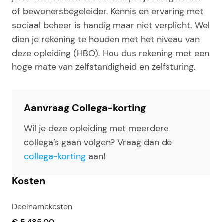
of bewonersbegeleider. Kennis en ervaring met
sociaal beheer is handig maar niet verplicht. Wel
dien je rekening te houden met het niveau van
deze opleiding (HBO). Hou dus rekening met een
hoge mate van zelfstandigheid en zelfsturing.
Aanvraag Collega-korting
Wil je deze opleiding met meerdere
collega’s gaan volgen? Vraag dan de
collega-korting
aan!
Kosten
Deelnamekosten
€ 5.485,00