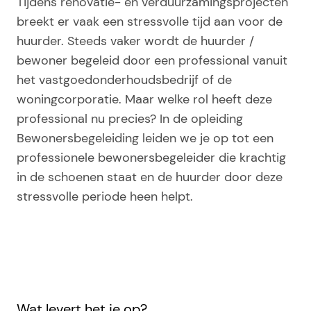
Tijdens renovatie- en verduurzamingsprojecten
breekt er vaak een stressvolle tijd aan voor de
huurder. Steeds vaker wordt de huurder /
bewoner begeleid door een professional vanuit
het vastgoedonderhoudsbedrijf of de
woningcorporatie. Maar welke rol heeft deze
professional nu precies? In de opleiding
Bewonersbegeleiding leiden we je op tot een
professionele bewonersbegeleider die krachtig
in de schoenen staat en de huurder door deze
stressvolle periode heen helpt.
Wat levert het je op?