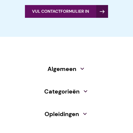
VUL CONTACTFORMULIER IN
Algemeen
Categorieën
Opleidingen