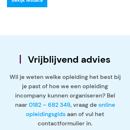
Bekijk lesdata
Vrijblijvend advies
Wil je weten welke opleiding het best bij
je past of hoe we een opleiding
incompany kunnen organiseren? Bel
naar
0182 – 682 349
, vraag de
online
opleidingsgids
aan of vul het
contactformulier in.