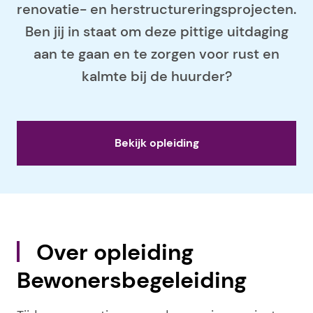
renovatie- en herstructureringsprojecten.
Ben jij in staat om deze pittige uitdaging
aan te gaan en te zorgen voor rust en
kalmte bij de huurder?
Bekijk opleiding
Over opleiding
Bewonersbegeleiding