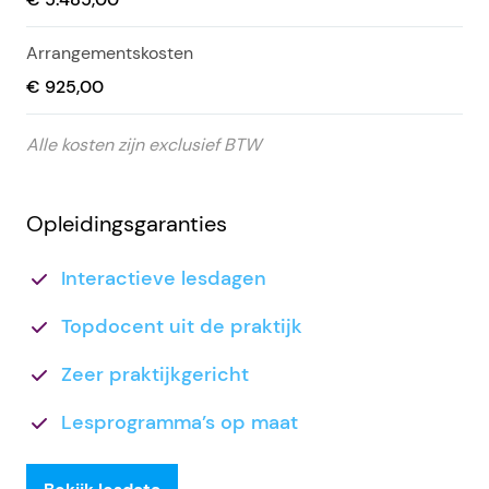
Arrangementskosten
€ 925,00
Alle kosten zijn exclusief BTW
Opleidingsgaranties
Interactieve lesdagen
Topdocent uit de praktijk
Zeer praktijkgericht
Lesprogramma’s op maat