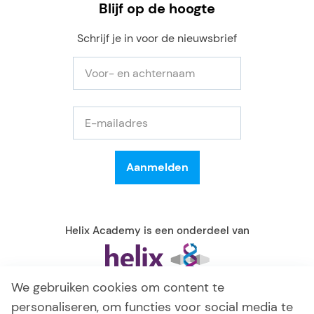
Blijf op de hoogte
Schrijf je in voor de nieuwsbrief
Helix Academy is een onderdeel van
We gebruiken cookies om content te
personaliseren, om functies voor social media te