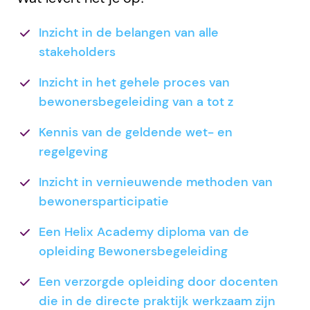
Inzicht in de belangen van alle
stakeholders
Inzicht in het gehele proces van
bewonersbegeleiding van a tot z
Kennis van de geldende wet- en
regelgeving
Inzicht in vernieuwende methoden van
bewonersparticipatie
Een Helix Academy diploma van de
opleiding Bewonersbegeleiding
Een verzorgde opleiding door docenten
die in de directe praktijk werkzaam zijn