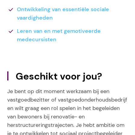
Ontwikkeling van essentiële sociale
vaardigheden
Leren van en met gemotiveerde
medecursisten
Geschikt voor jou?
Je bent op dit moment werkzaam bij een
vastgoedbezitter of vastgoedonderhoudsbedrijf
en wilt graag een rol spelen in het begeleiden
van bewoners bij renovatie- en
herstructureringstrajecten. Je hebt ambitie om
je te ontwikkelen tot sociaal projectbegeleider