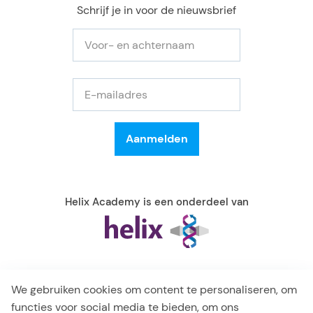
Schrijf je in voor de nieuwsbrief
Helix Academy is een onderdeel van
We gebruiken cookies om content te personaliseren, om
functies voor social media te bieden, om ons