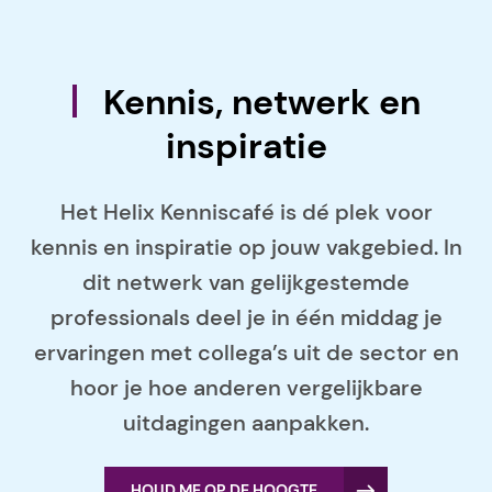
Kennis, netwerk en
inspiratie
Het Helix Kenniscafé is dé plek voor
kennis en inspiratie op jouw vakgebied. In
dit netwerk van gelijkgestemde
professionals deel je in één middag je
ervaringen met collega’s uit de sector en
hoor je hoe anderen vergelijkbare
uitdagingen aanpakken.
HOUD ME OP DE HOOGTE