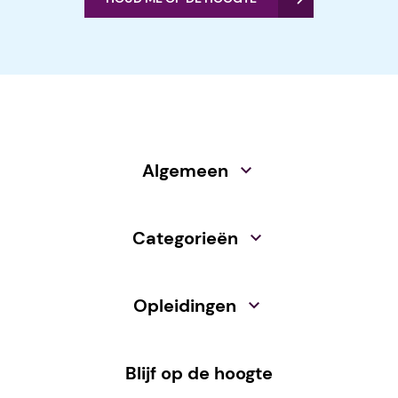
Algemeen
Categorieën
Opleidingen
Blijf op de hoogte