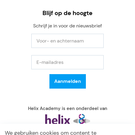
Blijf op de hoogte
Schrijf je in voor de nieuwsbrief
Helix Academy is een onderdeel van
We gebruiken cookies om content te