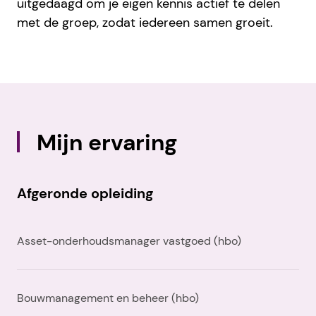
uitgedaagd om je eigen kennis actief te delen
met de groep, zodat iedereen samen groeit.
Mijn ervaring
Afgeronde opleiding
Asset-onderhoudsmanager vastgoed (hbo)
Bouwmanagement en beheer (hbo)