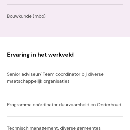
Bouwkunde (mbo)
Ervaring in het werkveld
Senior adviseur/ Team coördinator bij diverse
maatschappelijk organisaties
Programma coördinator duurzaamheid en Onderhoud
Technisch management, diverse gemeentes