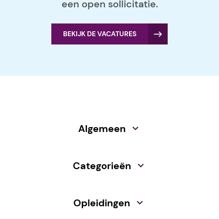
een open sollicitatie.
BEKIJK DE VACATURES
Algemeen
Categorieën
Opleidingen