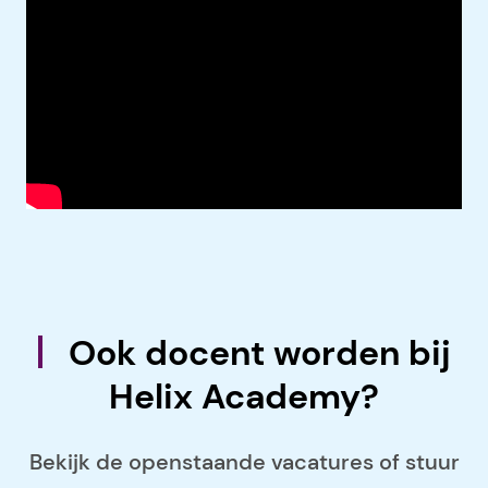
Ook docent worden bij
Helix Academy?
Bekijk de openstaande vacatures of stuur