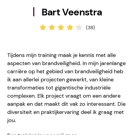
Bart Veenstra
(38)
Tijdens mijn training maak je kennis met alle
aspecten van brandveiligheid. In mijn jarenlange
carrière op het gebied van brandveiligheid heb
ik aan allerlei projecten gewerkt, van kleine
transformaties tot gigantische industriële
complexen. Elk project vraagt om een andere
aanpak en dat maakt dit vak zo interessant. Die
diversiteit en praktijkervaring deel ik graag met
jou.