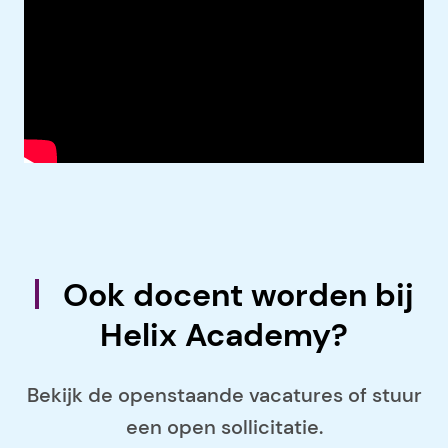
Ook docent worden bij
Helix Academy?
Bekijk de openstaande vacatures of stuur
een open sollicitatie.