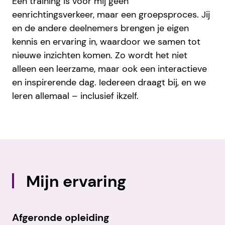
Een training is voor mij geen
eenrichtingsverkeer, maar een groepsproces. Jij
en de andere deelnemers brengen je eigen
kennis en ervaring in, waardoor we samen tot
nieuwe inzichten komen. Zo wordt het niet
alleen een leerzame, maar ook een interactieve
en inspirerende dag. Iedereen draagt bij, en we
leren allemaal – inclusief ikzelf.
Mijn ervaring
Afgeronde opleiding