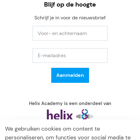
Blijf op de hoogte
Schrijf je in voor de nieuwsbrief
Helix Academy is een onderdeel van
We gebruiken cookies om content te
personaliseren, om functies voor social media te