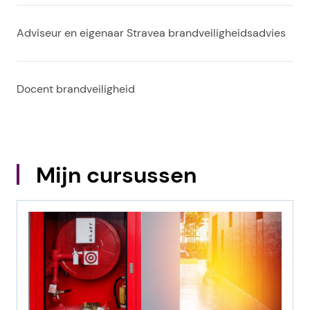
Adviseur en eigenaar Stravea brandveiligheidsadvies
Docent brandveiligheid
Mijn cursussen