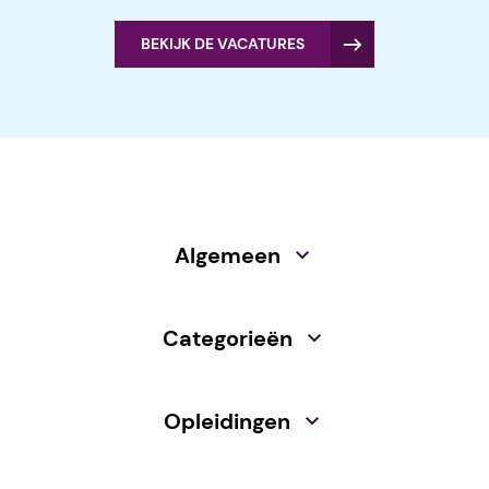
BEKIJK DE VACATURES
Algemeen
Categorieën
Opleidingen