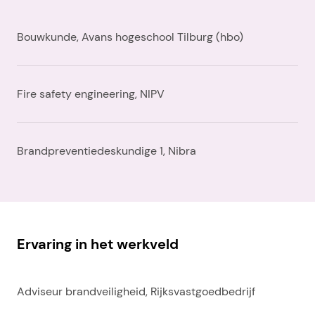
Bouwkunde, Avans hogeschool Tilburg (hbo)
Fire safety engineering, NIPV
Brandpreventiedeskundige 1, Nibra
Ervaring in het werkveld
Adviseur brandveiligheid, Rijksvastgoedbedrijf