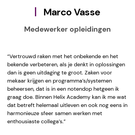
Marco Vasse
Medewerker opleidingen
“Vertrouwd raken met het onbekende en het
bekende verbeteren, als je denkt in oplossingen
dan is geen uitdaging te groot. Zaken voor
mekaar krijgen en programma’s/systemen
beheersen, dat is in een notendop hetgeen ik
graag doe. Binnen Helix Academy kan ik me wat
dat betreft helemaal uitleven en ook nog eens in
harmonieuze sfeer samen werken met
enthousiaste collega’s.”