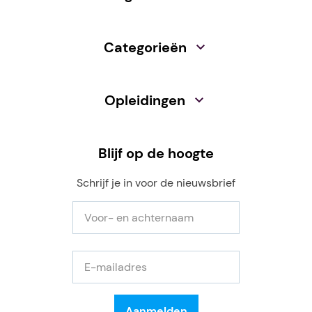
Categorieën
Opleidingen
Blijf op de hoogte
Schrijf je in voor de nieuwsbrief