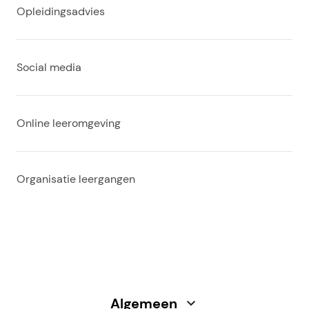
Opleidingsadvies
Social media
Online leeromgeving
Organisatie leergangen
Algemeen