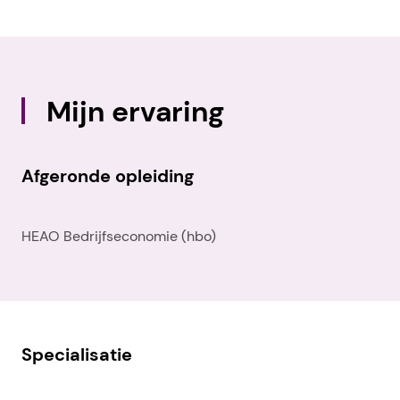
Mijn ervaring
Afgeronde opleiding
HEAO Bedrijfseconomie (hbo)
Specialisatie