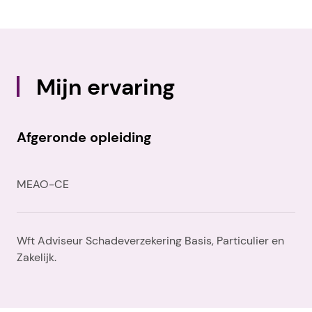
Mijn ervaring
Afgeronde opleiding
MEAO-CE
Wft Adviseur Schadeverzekering Basis, Particulier en
Zakelijk.