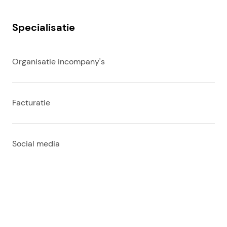
Specialisatie
Organisatie incompany's
Facturatie
Social media