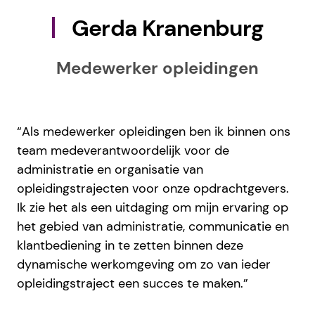
Gerda Kranenburg
Medewerker opleidingen
“Als medewerker opleidingen ben ik binnen ons
team medeverantwoordelijk voor de
administratie en organisatie van
opleidingstrajecten voor onze opdrachtgevers.
Ik zie het als een uitdaging om mijn ervaring op
het gebied van administratie, communicatie en
klantbediening in te zetten binnen deze
dynamische werkomgeving om zo van ieder
opleidingstraject een succes te maken.”