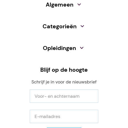
Algemeen
Categorieën
Opleidingen
Blijf op de hoogte
Schrijf je in voor de nieuwsbrief