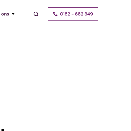
 ons
0182 - 682 349