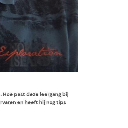
 Hoe past deze leergang bij
rvaren en heeft hij nog tips