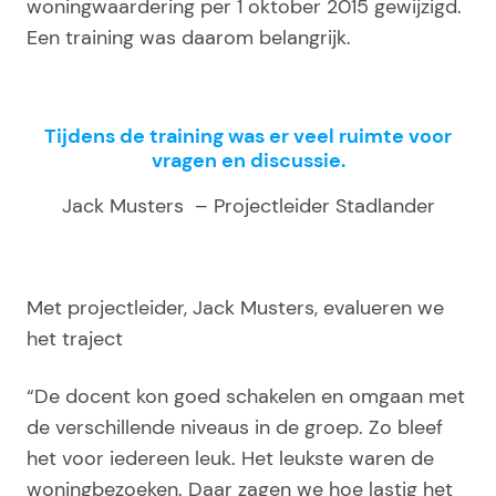
woningwaardering per 1 oktober 2015 gewijzigd.
Een training was daarom belangrijk.
Tijdens de training was er veel ruimte voor
vragen en discussie.
Jack Musters – Projectleider Stadlander
Met projectleider, Jack Musters, evalueren we
het traject
“De docent kon goed schakelen en omgaan met
de verschillende niveaus in de groep. Zo bleef
het voor iedereen leuk. Het leukste waren de
woningbezoeken. Daar zagen we hoe lastig het