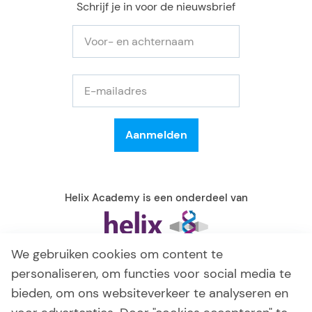
Schrijf je in voor de nieuwsbrief
Helix Academy is een onderdeel van
We gebruiken cookies om content te
personaliseren, om functies voor social media te
bieden, om ons websiteverkeer te analyseren en