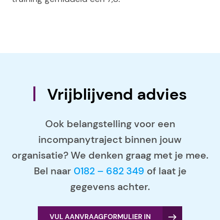
Vrijblijvend advies
Ook belangstelling voor een
incompanytraject binnen jouw
organisatie? We denken graag met je mee.
Bel naar
0182 – 682 349
of laat je
gegevens achter.
VUL AANVRAAGFORMULIER IN