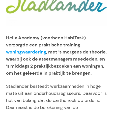
Helix Academy (voorheen HabiTask)
verzorgde een praktische training
woningwaardering
, met ’s morgens de theorie,
waarbij ook de assetmanagers meededen, en
’s middags 2 praktijkbezoeken aan woningen,
om het geleerde in praktijk te brengen.
Stadlander besteedt werkzaamheden in hoge
mate uit aan onderhoudsregisseurs. Daarvoor is
het van belang dat de carthoheek op orde is.
Daarnaast is de berekening van de