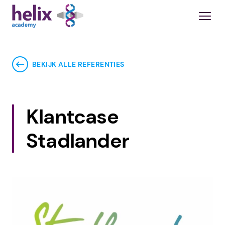
BEKIJK ALLE REFERENTIES
Klantcase
Stadlander