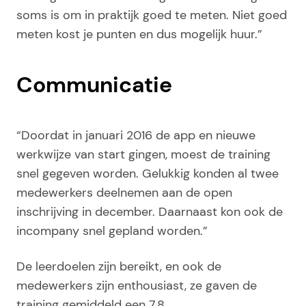
soms is om in praktijk goed te meten. Niet goed
meten kost je punten en dus mogelijk huur.”
Communicatie
“Doordat in januari 2016 de app en nieuwe
werkwijze van start gingen, moest de training
snel gegeven worden. Gelukkig konden al twee
medewerkers deelnemen aan de open
inschrijving in december. Daarnaast kon ook de
incompany snel gepland worden.”
De leerdoelen zijn bereikt, en ook de
medewerkers zijn enthousiast, ze gaven de
training gemiddeld een 7,8.