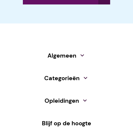
Algemeen
Categorieën
Opleidingen
Blijf op de hoogte