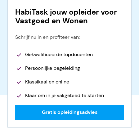
HabiTask jouw opleider voor
Vastgoed en Wonen
Schrijf nu in en profiteer van:
Gekwalificeerde topdocenten
Persoonlijke begeleiding
Klassikaal en online
Klaar om in je vakgebied te starten
Gratis opleidingsadvies