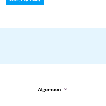
Algemeen