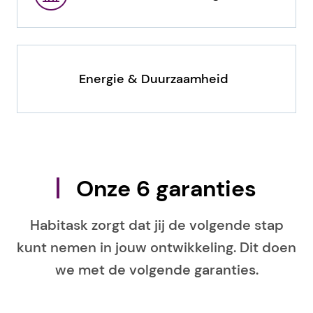
Energie & Duurzaamheid
Onze 6 garanties
Habitask zorgt dat jij de volgende stap
kunt nemen in jouw ontwikkeling. Dit doen
we met de volgende garanties.