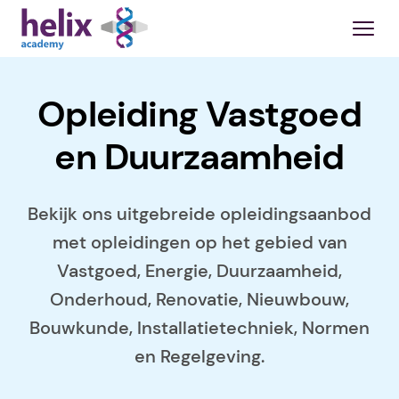
Opleiding Vastgoed
en Duurzaamheid
Bekijk ons uitgebreide opleidingsaanbod
met opleidingen op het gebied van
Vastgoed, Energie, Duurzaamheid,
Onderhoud, Renovatie, Nieuwbouw,
Bouwkunde, Installatietechniek, Normen
en Regelgeving.