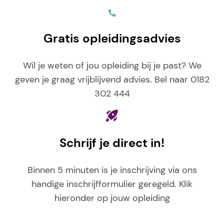
Gratis opleidingsadvies
Wil je weten of jou opleiding bij je past? We
geven je graag vrijblijvend advies. Bel naar 0182
302 444
Schrijf je direct in!
Binnen 5 minuten is je inschrijving via ons
handige inschrijfformulier geregeld. Klik
hieronder op jouw opleiding