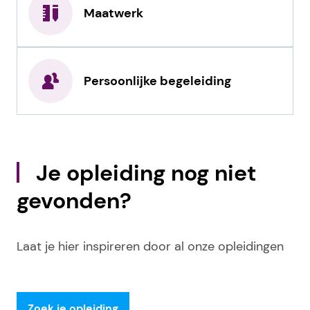
Maatwerk
Persoonlijke begeleiding
Je opleiding nog niet
gevonden?
Laat je hier inspireren door al onze opleidingen
Zoek je opleiding