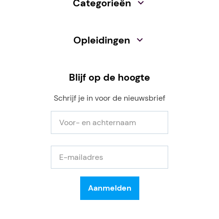
Categorieën
Opleidingen
Blijf op de hoogte
Schrijf je in voor de nieuwsbrief