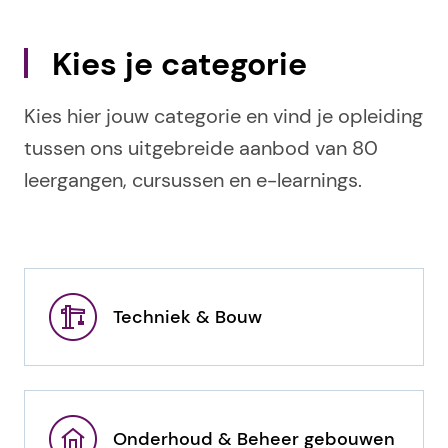
Kies je categorie
Kies hier jouw categorie en vind je opleiding
tussen ons uitgebreide aanbod van 80
leergangen, cursussen en e-learnings.
Techniek & Bouw
Onderhoud & Beheer gebouwen