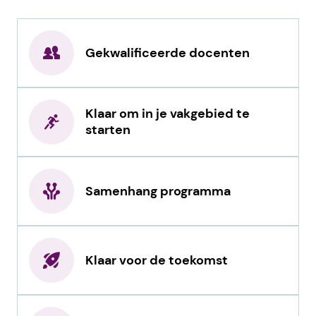
Gekwalificeerde docenten
Klaar om in je vakgebied te
starten
Samenhang programma
Klaar voor de toekomst