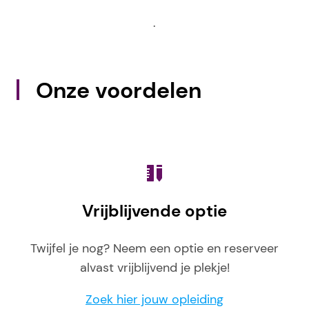
.
Onze voordelen
Vrijblijvende optie
Twijfel je nog? Neem een optie en reserveer
alvast vrijblijvend je plekje!
Zoek hier jouw opleiding