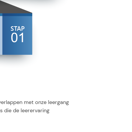
verlappen met onze leergang
 die de leerervaring