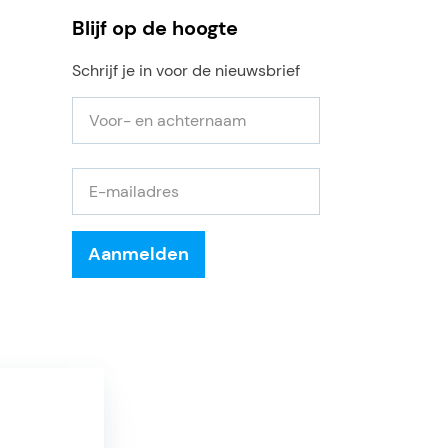
Blijf op de hoogte
Schrijf je in voor de nieuwsbrief