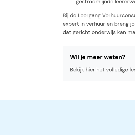
gestroomlijnde leererv
Bij de Leergang Verhuurconsu
expert in verhuur en breng jo
dat gericht onderwijs kan ma
Wil je meer weten?
Bekijk hier het volledige