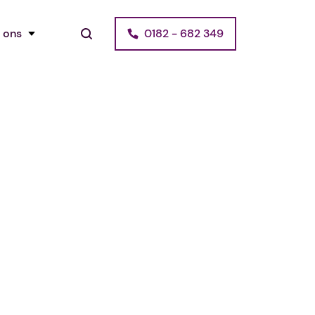
 ons
0182 - 682 349