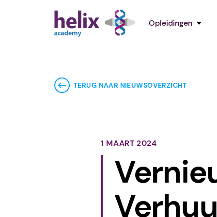
Opleidingen
TERUG NAAR NIEUWSOVERZICHT
1 MAART 2024
Vernie
Verhuu