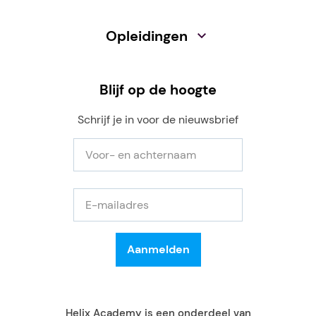
Opleidingen
Blijf op de hoogte
Schrijf je in voor de nieuwsbrief
Helix Academy is een onderdeel van