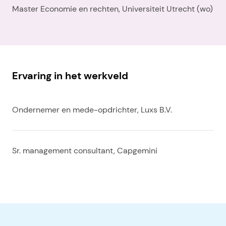
Master Economie en rechten, Universiteit Utrecht (wo)
Ervaring in het werkveld
Ondernemer en mede-opdrichter, Luxs B.V.
Sr. management consultant, Capgemini