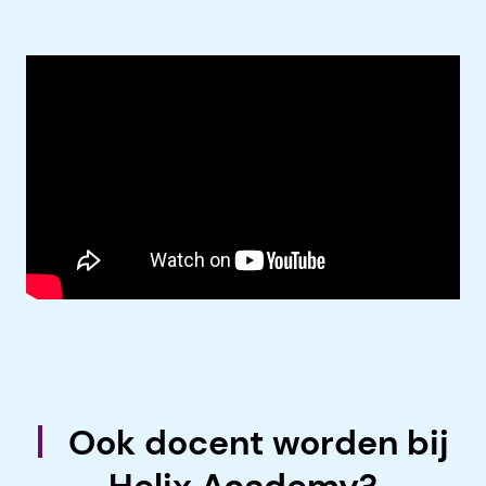
Ook docent worden bij