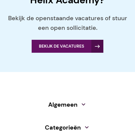
Helix Academy?
Bekijk de openstaande vacatures of stuur
een open sollicitatie.
BEKIJK DE VACATURES
Algemeen
Categorieën