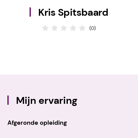
Kris Spitsbaard
(0)
Mijn ervaring
Afgeronde opleiding