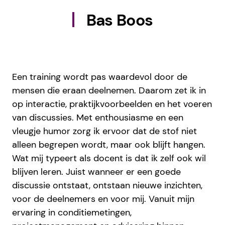
Bas Boos
Een training wordt pas waardevol door de
mensen die eraan deelnemen. Daarom zet ik in
op interactie, praktijkvoorbeelden en het voeren
van discussies. Met enthousiasme en een
vleugje humor zorg ik ervoor dat de stof niet
alleen begrepen wordt, maar ook blijft hangen.
Wat mij typeert als docent is dat ik zelf ook wil
blijven leren. Juist wanneer er een goede
discussie ontstaat, ontstaan nieuwe inzichten,
voor de deelnemers en voor mij. Vanuit mijn
ervaring in conditiemetingen,