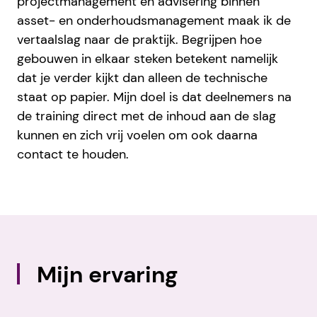
projectmanagement en advisering binnen
asset- en onderhoudsmanagement maak ik de
vertaalslag naar de praktijk. Begrijpen hoe
gebouwen in elkaar steken betekent namelijk
dat je verder kijkt dan alleen de technische
staat op papier. Mijn doel is dat deelnemers na
de training direct met de inhoud aan de slag
kunnen en zich vrij voelen om ook daarna
contact te houden.
Mijn ervaring