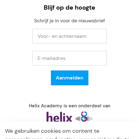
Blijf op de hoogte
Schrijf je in voor de nieuwsbrief
Helix Academy is een onderdeel van
We gebruiken cookies om content te