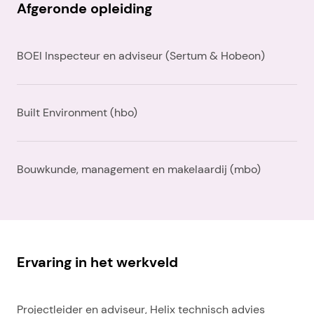
Afgeronde opleiding
BOEI Inspecteur en adviseur (Sertum & Hobeon)
Built Environment (hbo)
Bouwkunde, management en makelaardij (mbo)
Ervaring in het werkveld
Projectleider en adviseur, Helix technisch advies