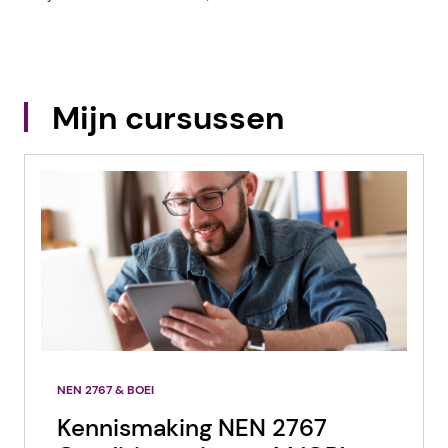
Mijn cursussen
NEN 2767 & BOEI
Kennismaking NEN 2767