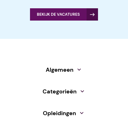
BEKIJK DE VACATURES
Algemeen
Categorieën
Opleidingen