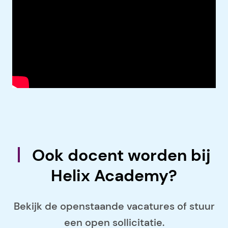
Ook docent worden bij
Helix Academy?
Bekijk de openstaande vacatures of stuur
een open sollicitatie.