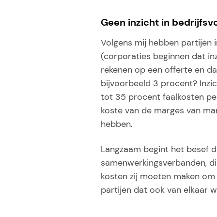
Geen inzicht in bedrijfs
Volgens mij hebben partijen 
(corporaties beginnen dat inz
rekenen op een offerte en da
bijvoorbeeld 3 procent? Inzic
tot 35 procent faalkosten pe
koste van de marges van markt
hebben.
Langzaam begint het besef d
samenwerkingsverbanden, die 
kosten zij moeten maken om 
partijen dat ook van elkaar w