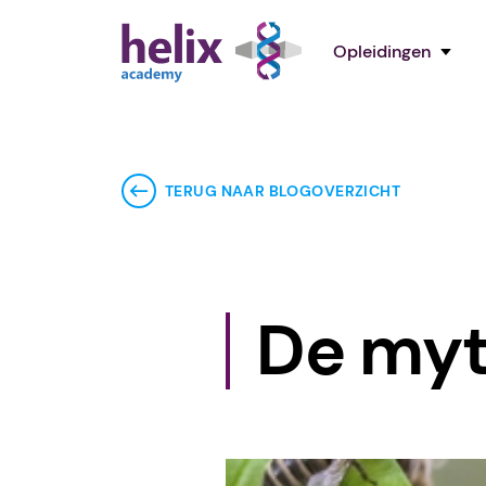
Opleidingen
TERUG NAAR BLOGOVERZICHT
De myt