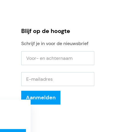
Blijf op de hoogte
Schrijf je in voor de nieuwsbrief