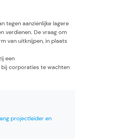
n tegen aanzienlijke lagere
en verdienen. De vraag om
 van uitknijpen, in plaats
zij een
bij corporaties te wachten
ang projectleider en